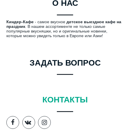
О НАС
Киндер-Кафе
- самое вкусное
детское выездное кафе на
праздник
. В нашем ассортименте не только самые
популярные вкусняшки, но и оригинальные новинки,
которые можно увидеть только в Европе или Азии!
ЗАДАТЬ ВОПРОС
КОНТАКТЫ