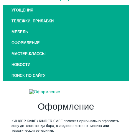
УГОЩЕНИЯ
ТЕЛЕЖКИ, ПРИЛАВКИ
МЕБЕЛЬ
ОФОРМЛЕНИЕ
МАСТЕР-КЛАССЫ
НОВОСТИ
ПОИСК ПО САЙТУ
Оформление
КИНДЕР КАФЕ / KINDER CAFE поможет оригинально оформить
зону детского кэнди-бара, выездного летнего пикника или
тематической вечеринки.