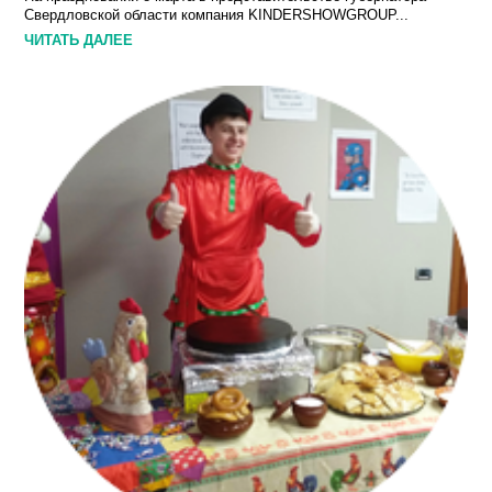
Свердловской области компания KINDERSHOWGROUP...
ЧИТАТЬ ДАЛЕЕ