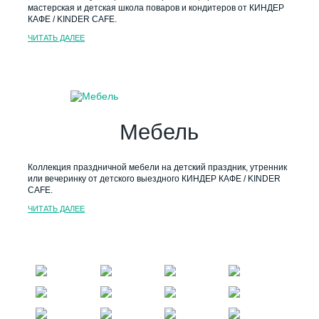
мастерская и детская школа поваров и кондитеров от КИНДЕР
КАФЕ / KINDER CAFE.
ЧИТАТЬ ДАЛЕЕ
Мебель
Коллекция праздничной мебели на детский праздник, утренник
или вечеринку от детского выездного КИНДЕР КАФЕ / KINDER
CAFE.
ЧИТАТЬ ДАЛЕЕ