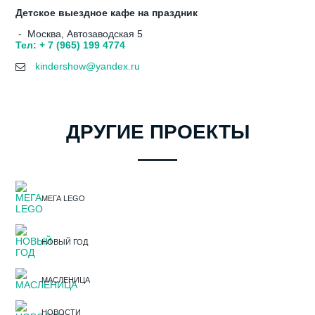
Детское выездное кафе на праздник
- Москва, Автозаводская 5
Тел: + 7 (965) 199 4774
kindershow@yandex.ru
ДРУГИЕ ПРОЕКТЫ
МЕГА LEGO
НОВЫЙ ГОД
МАСЛЕНИЦА
НОВОСТИ