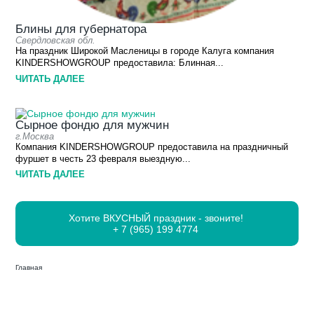
Блины для губернатора
Свердловская обл.
На праздник Широкой Масленицы в городе Калуга компания
KINDERSHOWGROUP предоставила: Блинная...
ЧИТАТЬ ДАЛЕЕ
Сырное фондю для мужчин
г.Москва
Компания KINDERSHOWGROUP предоставила на праздничный
фуршет в честь 23 февраля выездную...
ЧИТАТЬ ДАЛЕЕ
Хотите ВКУСНЫЙ праздник - звоните!
+ 7 (965) 199 4774
Главная