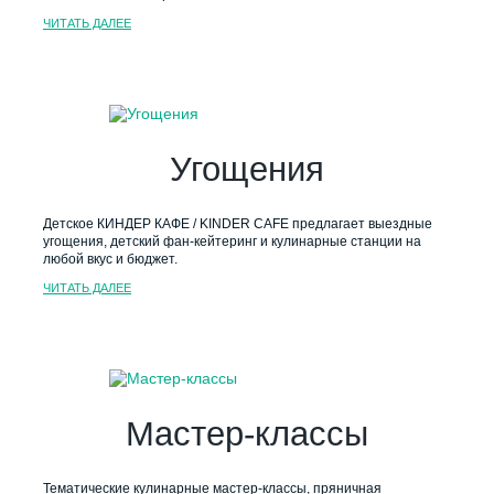
ЧИТАТЬ ДАЛЕЕ
Угощения
Детское КИНДЕР КАФЕ / KINDER CAFE предлагает выездные
угощения, детский фан-кейтеринг и кулинарные станции на
любой вкус и бюджет.
ЧИТАТЬ ДАЛЕЕ
Мастер-классы
Тематические кулинарные мастер-классы, пряничная