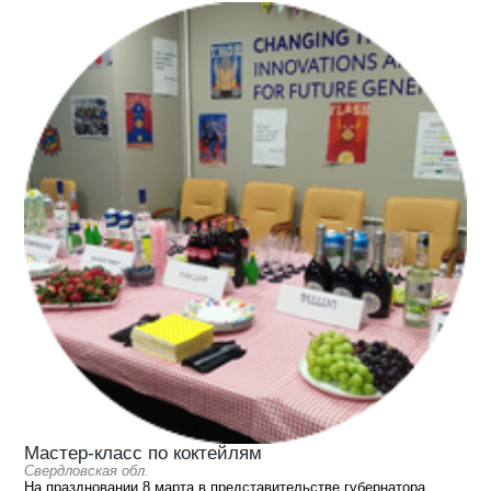
Мастер-класс по коктейлям
Свердловская обл.
На праздновании 8 марта в представительстве губернатора