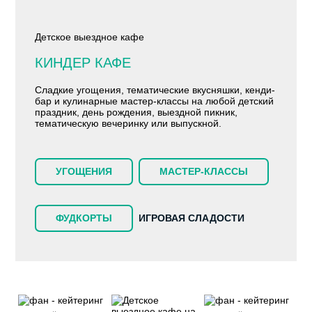
Детское выездное кафе
КИНДЕР КАФЕ
Сладкие угощения, тематические вкусняшки, кенди-
бар и кулинарные мастер-классы на любой детский
праздник, день рождения, выездной пикник,
тематическую вечеринку или выпускной.
УГОЩЕНИЯ
МАСТЕР-КЛАССЫ
ФУДКОРТЫ
ИГРОВАЯ СЛАДОСТИ