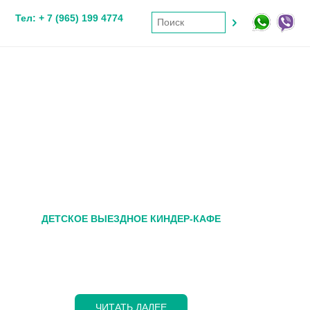
Тел: + 7 (965) 199 4774
ДЕТСКОЕ ВЫЕЗДНОЕ КИНДЕР-КАФЕ
KINDER-CAFE
ЧИТАТЬ ДАЛЕЕ