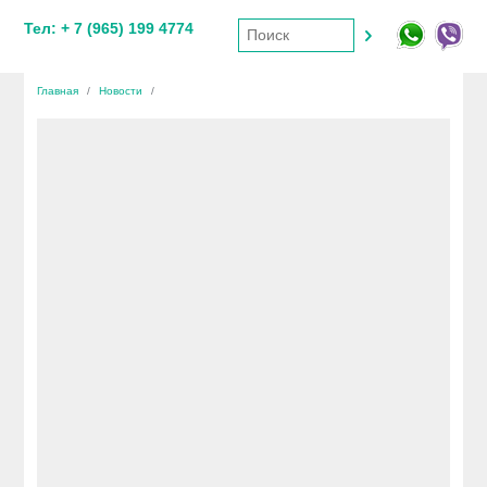
Тел: + 7 (965) 199 4774
Главная
/
Новости
/