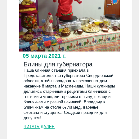
05 марта 2021 г.
Блины для губернатора
Наша блинная станция приехала в
Представительство губернатора Свердловской
области, чтобы порадовать прекрасных дам
накануне 8 марта и Масленицы. Наши кулинары
делились старинными рецептами блинчиков с
гостями и угощали горячими с пылу, с жару и
блинчиками с разной начинкой. Впридачу к
блинчикам на столе были мед, варенье,
сметана и сгущенка! Сладкий праздник для
девушек!
ЧИТАТЬ ДАЛЕЕ