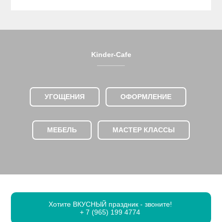
Kinder-Cafe
_______
УГОЩЕНИЯ
ОФОРМЛЕНИЕ
МЕБЕЛЬ
МАСТЕР КЛАССЫ
Хотите ВКУСНЫЙ праздник - звоните!
+ 7 (965) 199 4774