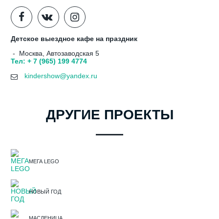
Детское выездное кафе на праздник
- Москва, Автозаводская 5
Тел: + 7 (965) 199 4774
kindershow@yandex.ru
ДРУГИЕ ПРОЕКТЫ
МЕГА LEGO
НОВЫЙ ГОД
МАСЛЕНИЦА