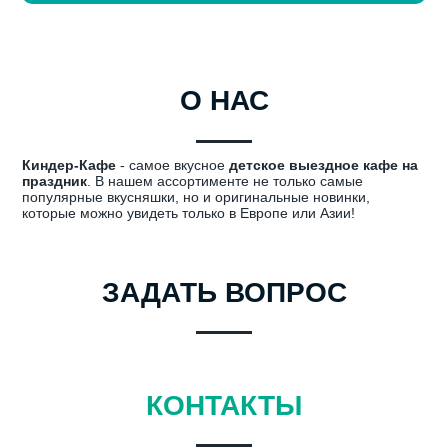
О НАС
Киндер-Кафе
- самое вкусное
детское выездное кафе на
праздник
. В нашем ассортименте не только самые
популярные вкусняшки, но и оригинальные новинки,
которые можно увидеть только в Европе или Азии!
ЗАДАТЬ ВОПРОС
КОНТАКТЫ