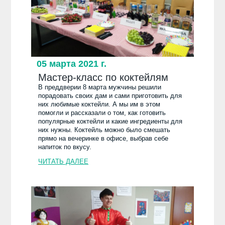
05 марта 2021 г.
Мастер-класс по коктейлям
В преддверии 8 марта мужчины решили
порадовать своих дам и сами приготовить для
них любимые коктейли. А мы им в этом
помогли и рассказали о том, как готовить
популярные коктейли и какие ингредиенты для
них нужны. Коктейль можно было смешать
прямо на вечеринке в офисе, выбрав себе
напиток по вкусу.
ЧИТАТЬ ДАЛЕЕ