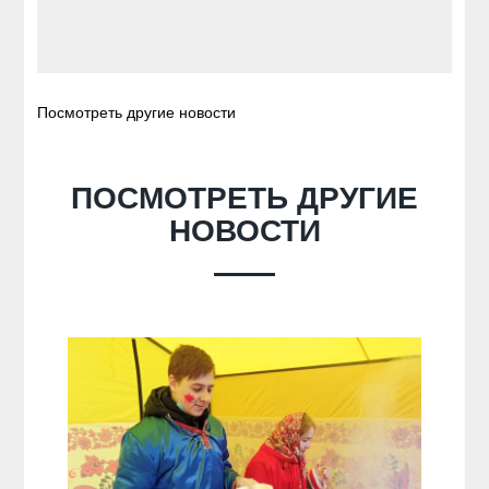
Посмотреть другие новости
ПОСМОТРЕТЬ ДРУГИЕ
НОВОСТИ