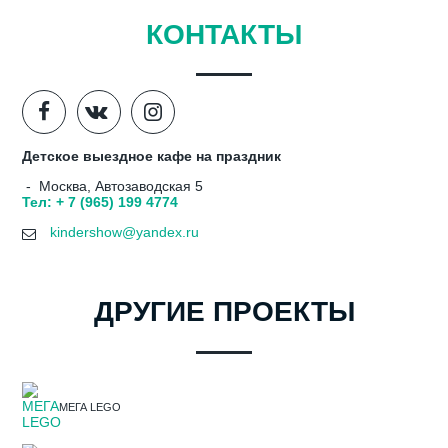
КОНТАКТЫ
Детское выездное кафе на праздник
- Москва, Автозаводская 5
Тел: + 7 (965) 199 4774
kindershow@yandex.ru
ДРУГИЕ ПРОЕКТЫ
МЕГА LEGO