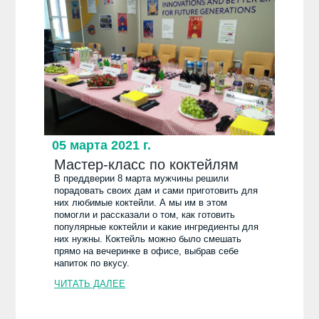
05 марта 2021 г.
Мастер-класс по коктейлям
В преддверии 8 марта мужчины решили
порадовать своих дам и сами приготовить для
них любимые коктейли. А мы им в этом
помогли и рассказали о том, как готовить
популярные коктейли и какие ингредиенты для
них нужны. Коктейль можно было смешать
прямо на вечеринке в офисе, выбрав себе
напиток по вкусу.
ЧИТАТЬ ДАЛЕЕ