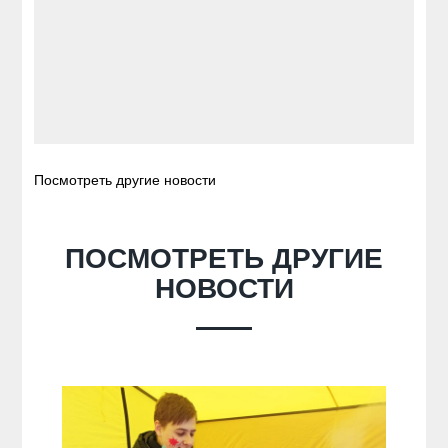
Посмотреть другие новости
ПОСМОТРЕТЬ ДРУГИЕ
НОВОСТИ