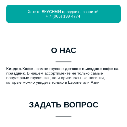
Хотите ВКУСНЫЙ праздник - звоните!
+ 7 (965) 199 4774
О НАС
Киндер-Кафе
- самое вкусное
детское выездное кафе на
праздник
. В нашем ассортименте не только самые
популярные вкусняшки, но и оригинальные новинки,
которые можно увидеть только в Европе или Азии!
ЗАДАТЬ ВОПРОС