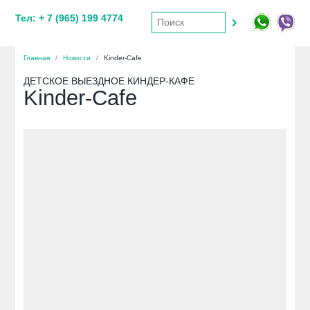
Тел: + 7 (965) 199 4774
Главная
/
Новости
/
Kinder-Cafe
ДЕТСКОЕ ВЫЕЗДНОЕ КИНДЕР-КАФЕ
Kinder-Cafe